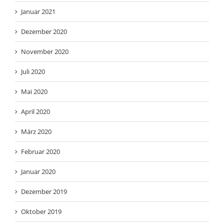
Januar 2021
Dezember 2020
November 2020
Juli 2020
Mai 2020
April 2020
März 2020
Februar 2020
Januar 2020
Dezember 2019
Oktober 2019