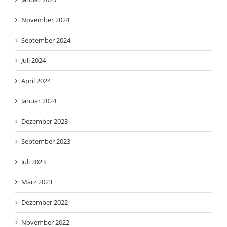
November 2024
September 2024
Juli 2024
April 2024
Januar 2024
Dezember 2023
September 2023
Juli 2023
März 2023
Dezember 2022
November 2022