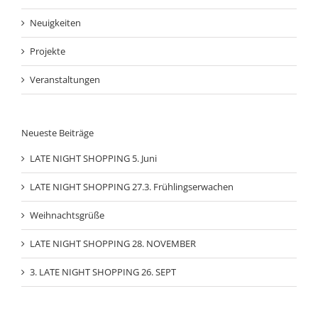
Neuigkeiten
Projekte
Veranstaltungen
Neueste Beiträge
LATE NIGHT SHOPPING 5. Juni
LATE NIGHT SHOPPING 27.3. Frühlingserwachen
Weihnachtsgrüße
LATE NIGHT SHOPPING 28. NOVEMBER
3. LATE NIGHT SHOPPING 26. SEPT