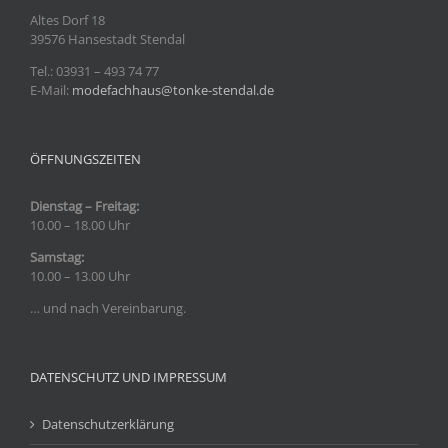
Altes Dorf 18
39576 Hansestadt Stendal
Tel.: 03931
– 493 74 77
E-Mail:
modefachhaus@tonke-stendal.de
ÖFFNUNGSZEITEN
Dienstag – Freitag:
10.00 – 18.00 Uhr
Samstag:
10.00 – 13.00 Uhr
… und nach Vereinbarung.
DATENSCHUTZ UND IMPRESSUM
Datenschutzerklärung