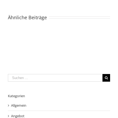
Ähnliche Beiträge
Suche
nach:
Kategorien
Allgemein
Angebot