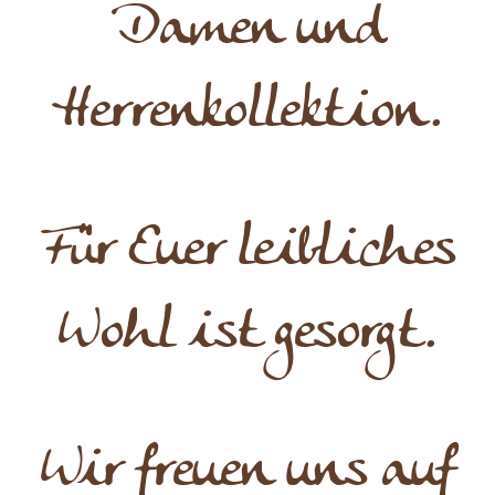
Damen und
Herrenkollektion.
Für Euer leibliches
Wohl ist gesorgt.
Wir freuen uns auf