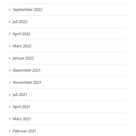
September 2022
Juli 2022
April 2022
März 2022
Januar 2022
Dezember 2021
November 2021
Juli 2021
April 2021
März 2021
Februar 2021