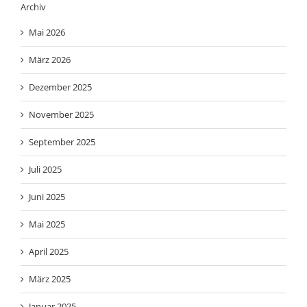
Archiv
Mai 2026
März 2026
Dezember 2025
November 2025
September 2025
Juli 2025
Juni 2025
Mai 2025
April 2025
März 2025
Januar 2025