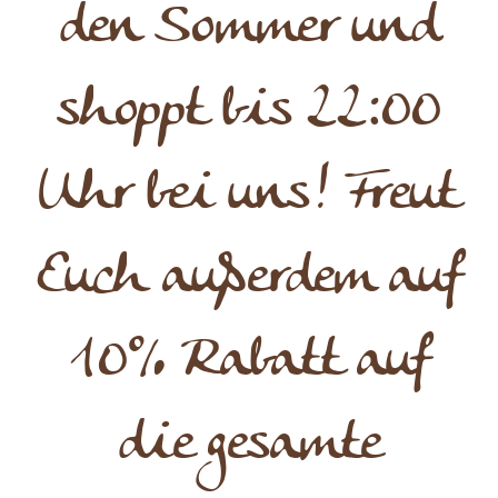
den Sommer und
shoppt bis 22:00
Uhr bei uns! Freut
Euch außerdem auf
10% Rabatt auf
die gesamte