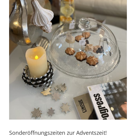
Sonderöffnungszeiten zur Adventszeit!