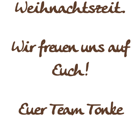
Weihnachtszeit.
Wir freuen uns auf
Euch!
Euer Team Tonke