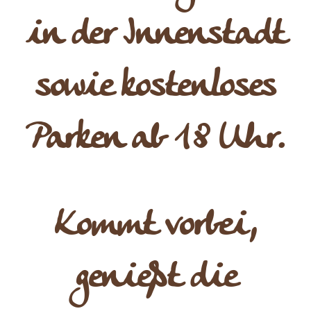
in der Innenstadt
sowie kostenloses
Parken ab 18 Uhr.
Kommt vorbei,
genießt die