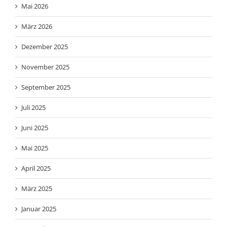
Mai 2026
März 2026
Dezember 2025
November 2025
September 2025
Juli 2025
Juni 2025
Mai 2025
April 2025
März 2025
Januar 2025