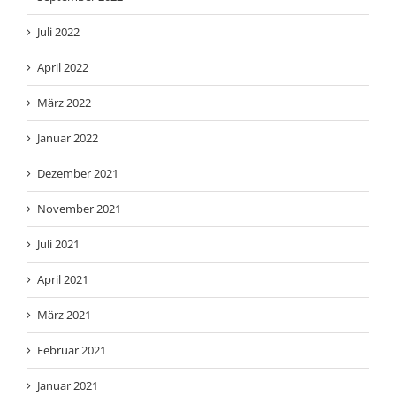
Juli 2022
April 2022
März 2022
Januar 2022
Dezember 2021
November 2021
Juli 2021
April 2021
März 2021
Februar 2021
Januar 2021