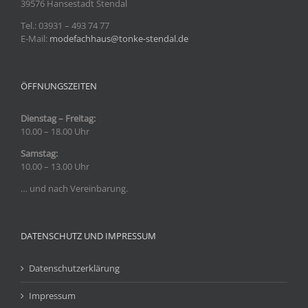
39576 Hansestadt Stendal
Tel.: 03931
– 493 74 77
E-Mail:
modefachhaus@tonke-stendal.de
ÖFFNUNGSZEITEN
Dienstag – Freitag:
10.00 – 18.00 Uhr
Samstag:
10.00 – 13.00 Uhr
… und nach Vereinbarung.
DATENSCHUTZ UND IMPRESSUM
Datenschutzerklärung
Impressum