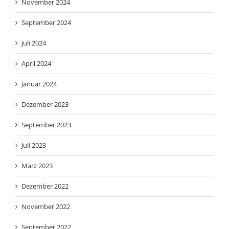
November 2024
September 2024
Juli 2024
April 2024
Januar 2024
Dezember 2023
September 2023
Juli 2023
März 2023
Dezember 2022
November 2022
September 2022