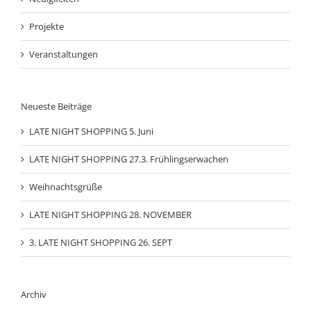
Projekte
Veranstaltungen
Neueste Beiträge
LATE NIGHT SHOPPING 5. Juni
LATE NIGHT SHOPPING 27.3. Frühlingserwachen
Weihnachtsgrüße
LATE NIGHT SHOPPING 28. NOVEMBER
3. LATE NIGHT SHOPPING 26. SEPT
Archiv