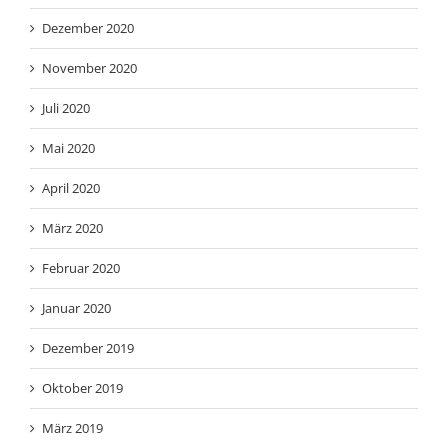
Dezember 2020
November 2020
Juli 2020
Mai 2020
April 2020
März 2020
Februar 2020
Januar 2020
Dezember 2019
Oktober 2019
März 2019