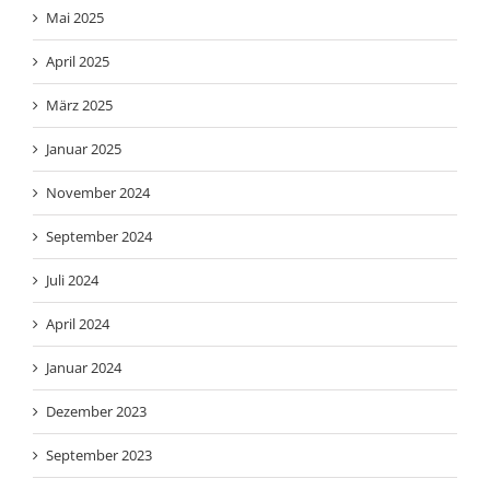
Mai 2025
April 2025
März 2025
Januar 2025
November 2024
September 2024
Juli 2024
April 2024
Januar 2024
Dezember 2023
September 2023