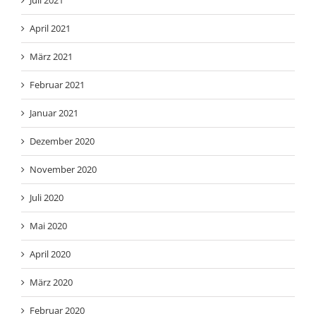
Juli 2021
April 2021
März 2021
Februar 2021
Januar 2021
Dezember 2020
November 2020
Juli 2020
Mai 2020
April 2020
März 2020
Februar 2020