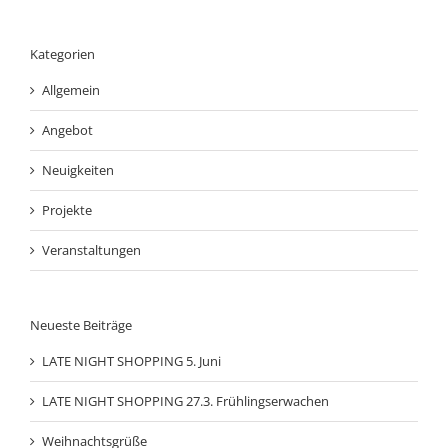
Kategorien
Allgemein
Angebot
Neuigkeiten
Projekte
Veranstaltungen
Neueste Beiträge
LATE NIGHT SHOPPING 5. Juni
LATE NIGHT SHOPPING 27.3. Frühlingserwachen
Weihnachtsgrüße