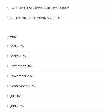
LATE NIGHT SHOPPING 28. NOVEMBER
3. LATE NIGHT SHOPPING 26. SEPT
Archiv
Mai 2026
März 2026
Dezember 2025
November 2025
September 2025
Juli 2025
Juni 2025