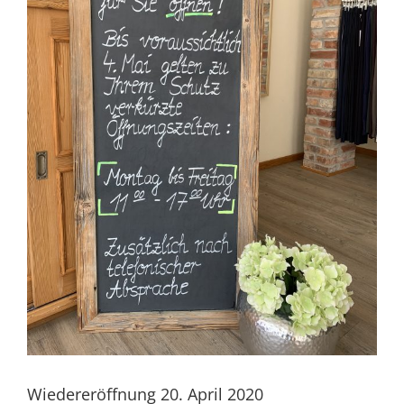
Wiedereröffnung 20. April 2020