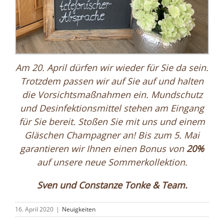
Am 20. April dürfen wir wieder für Sie da sein.
Trotzdem passen wir auf Sie auf und halten
die Vorsichtsmaßnahmen ein. Mundschutz
und Desinfektionsmittel stehen am Eingang
für Sie bereit. Stoßen Sie mit uns und einem
Gläschen Champagner an! Bis zum 5. Mai
garantieren wir Ihnen einen Bonus von
20%
auf unsere neue Sommerkollektion.
Sven und Constanze Tonke & Team.
16. April 2020
|
Neuigkeiten