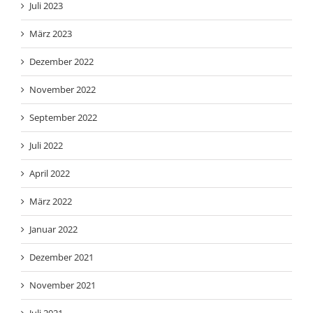
Juli 2023
März 2023
Dezember 2022
November 2022
September 2022
Juli 2022
April 2022
März 2022
Januar 2022
Dezember 2021
November 2021