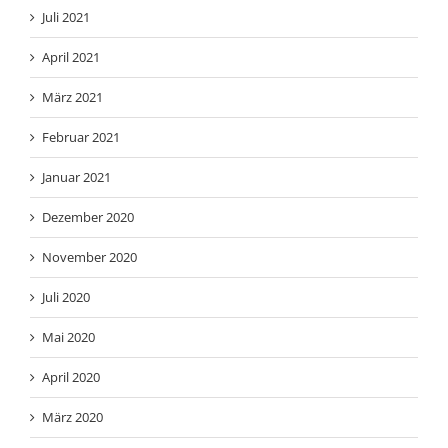
Juli 2021
April 2021
März 2021
Februar 2021
Januar 2021
Dezember 2020
November 2020
Juli 2020
Mai 2020
April 2020
März 2020