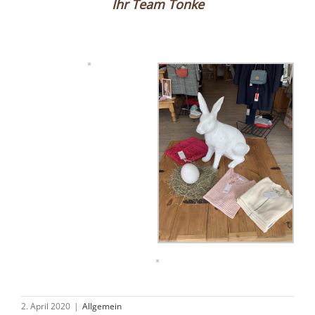
Ihr Team Tonke
2. April 2020
|
Allgemein