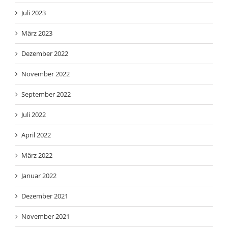
Juli 2023
März 2023
Dezember 2022
November 2022
September 2022
Juli 2022
April 2022
März 2022
Januar 2022
Dezember 2021
November 2021