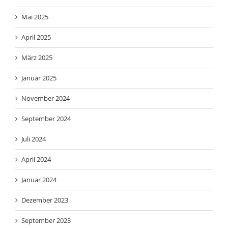
Mai 2025
April 2025
März 2025
Januar 2025
November 2024
September 2024
Juli 2024
April 2024
Januar 2024
Dezember 2023
September 2023