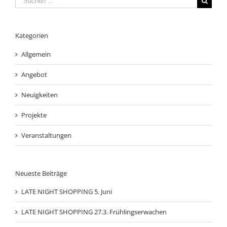
nach:
Kategorien
Allgemein
Angebot
Neuigkeiten
Projekte
Veranstaltungen
Neueste Beiträge
LATE NIGHT SHOPPING 5. Juni
LATE NIGHT SHOPPING 27.3. Frühlingserwachen