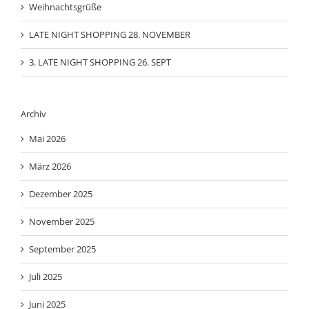
Weihnachtsgrüße
LATE NIGHT SHOPPING 28. NOVEMBER
3. LATE NIGHT SHOPPING 26. SEPT
Archiv
Mai 2026
März 2026
Dezember 2025
November 2025
September 2025
Juli 2025
Juni 2025