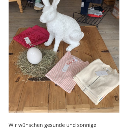
Wir wünschen gesunde und sonnige