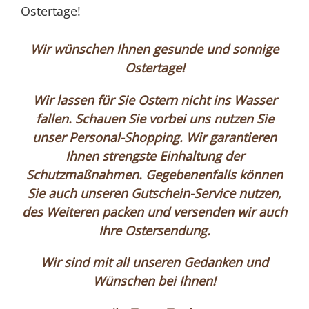
Ostertage!
Wir wünschen Ihnen gesunde und sonnige
Ostertage!
Wir lassen für Sie Ostern nicht ins Wasser
fallen. Schauen Sie vorbei uns nutzen Sie
unser Personal-Shopping. Wir garantieren
Ihnen strengste Einhaltung der
Schutzmaßnahmen. Gegebenenfalls können
Sie auch unseren Gutschein-Service nutzen,
des Weiteren packen und versenden wir auch
Ihre Ostersendung.
Wir sind mit all unseren Gedanken und
Wünschen bei Ihnen!