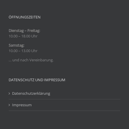
ÖFFNUNGSZEITEN
Dienstag – Freitag:
10.00 – 18.00 Uhr
Samstag:
10.00 – 13.00 Uhr
… und nach Vereinbarung.
DATENSCHUTZ UND IMPRESSUM
Datenschutzerklärung
Impressum