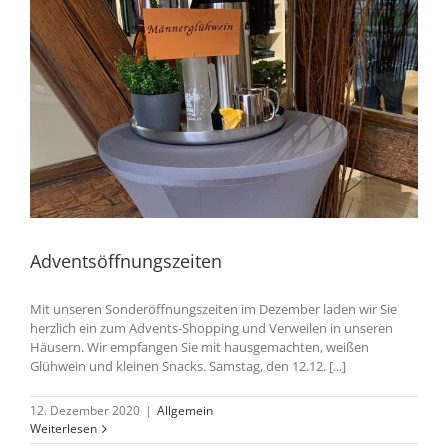
Adventsöffnungszeiten
Mit unseren Sonderöffnungszeiten im Dezember laden wir Sie
herzlich ein zum Advents-Shopping und Verweilen in unseren
Häusern. Wir empfangen Sie mit hausgemachten, weißen
Glühwein und kleinen Snacks. Samstag, den 12.12. [...]
12. Dezember 2020
|
Allgemein
Weiterlesen