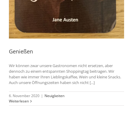
Genießen
Wir können zwar unsere Gastronomen nicht ersetzen, aber
dennoch zu einem entspannten Shoppingtag beitragen. Wir
haben wie immer Ihren Lieblingskaffee, Wein und kleine Snacks.
Auch unsere Öffnungszeiten haben sich nicht [...]
6. November 2020
|
Neuigkeiten
Weiterlesen