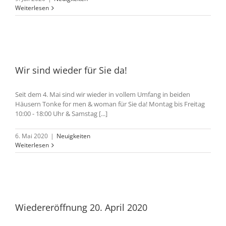
Weiterlesen
Wir sind wieder für Sie da!
Seit dem 4. Mai sind wir wieder in vollem Umfang in beiden
Häusern Tonke for men & woman für Sie da! Montag bis Freitag
10:00 - 18:00 Uhr & Samstag [...]
6. Mai 2020
|
Neuigkeiten
Weiterlesen
Wiedereröffnung 20. April 2020