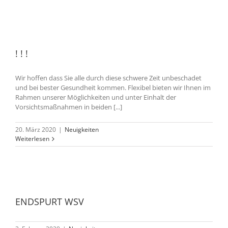
! ! !
Wir hoffen dass Sie alle durch diese schwere Zeit unbeschadet
und bei bester Gesundheit kommen. Flexibel bieten wir Ihnen im
Rahmen unserer Möglichkeiten und unter Einhalt der
Vorsichtsmaßnahmen in beiden [...]
20. März 2020
|
Neuigkeiten
Weiterlesen
ENDSPURT WSV