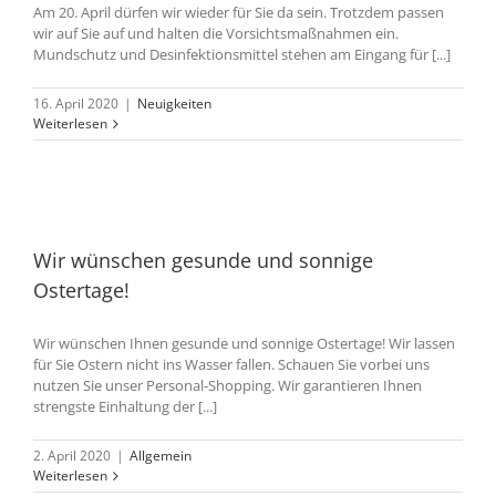
Am 20. April dürfen wir wieder für Sie da sein. Trotzdem passen
wir auf Sie auf und halten die Vorsichtsmaßnahmen ein.
Mundschutz und Desinfektionsmittel stehen am Eingang für [...]
16. April 2020
|
Neuigkeiten
Weiterlesen
Wir wünschen gesunde und sonnige
Ostertage!
Wir wünschen Ihnen gesunde und sonnige Ostertage! Wir lassen
für Sie Ostern nicht ins Wasser fallen. Schauen Sie vorbei uns
nutzen Sie unser Personal-Shopping. Wir garantieren Ihnen
strengste Einhaltung der [...]
2. April 2020
|
Allgemein
Weiterlesen