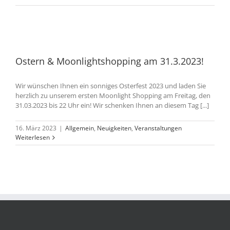
Ostern & Moonlightshopping am 31.3.2023!
Wir wünschen Ihnen ein sonniges Osterfest 2023 und laden Sie
herzlich zu unserem ersten Moonlight Shopping am Freitag, den
31.03.2023 bis 22 Uhr ein! Wir schenken Ihnen an diesem Tag [...]
16. März 2023
|
Allgemein
,
Neuigkeiten
,
Veranstaltungen
Weiterlesen