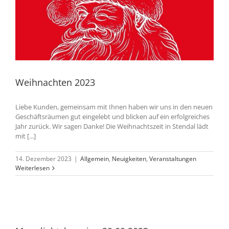
Weihnachten 2023
Liebe Kunden, gemeinsam mit Ihnen haben wir uns in den neuen
Geschäftsräumen gut eingelebt und blicken auf ein erfolgreiches
Jahr zurück. Wir sagen Danke! Die Weihnachtszeit in Stendal lädt
mit [...]
14. Dezember 2023
|
Allgemein
,
Neuigkeiten
,
Veranstaltungen
Weiterlesen