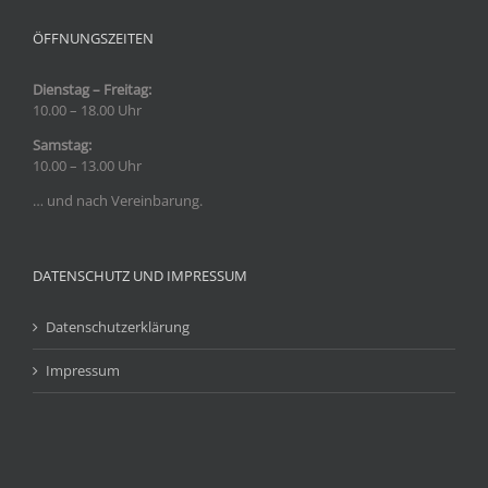
ÖFFNUNGSZEITEN
Dienstag – Freitag:
10.00 – 18.00 Uhr
Samstag:
10.00 – 13.00 Uhr
… und nach Vereinbarung.
DATENSCHUTZ UND IMPRESSUM
Datenschutzerklärung
Impressum